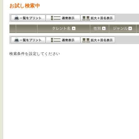
お試し検索中
検索条件を設定してください