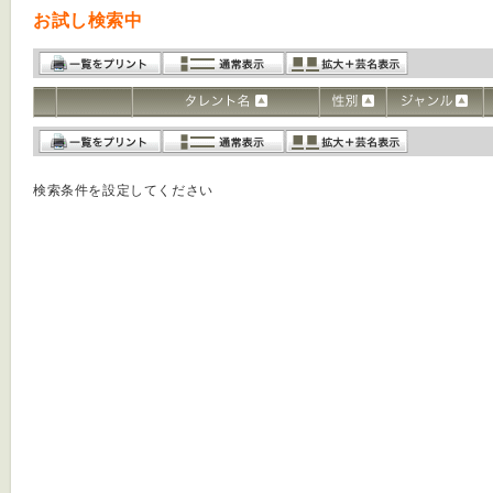
お試し検索中
検索条件を設定してください