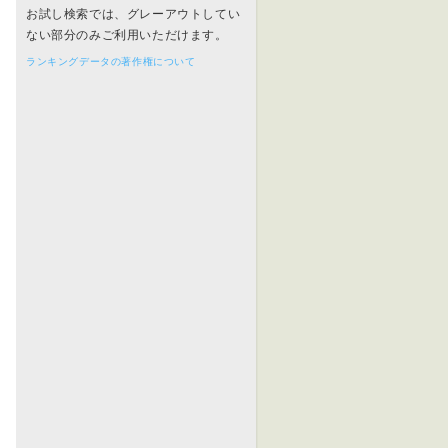
お試し検索では、グレーアウトしてい
ない部分のみご利用いただけます。
ランキングデータの著作権について