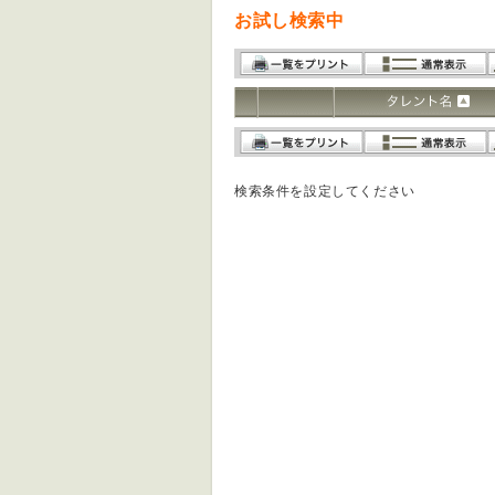
お試し検索中
検索条件を設定してください