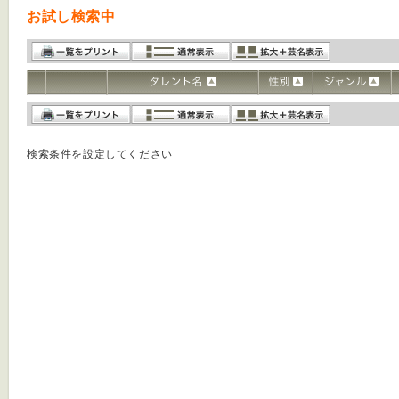
お試し検索中
検索条件を設定してください