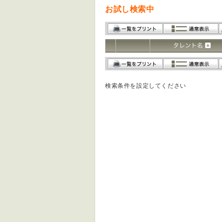
お試し検索中
検索条件を設定してください