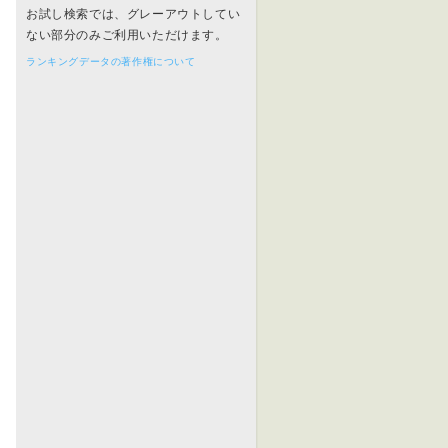
お試し検索では、グレーアウトしてい
ない部分のみご利用いただけます。
ランキングデータの著作権について