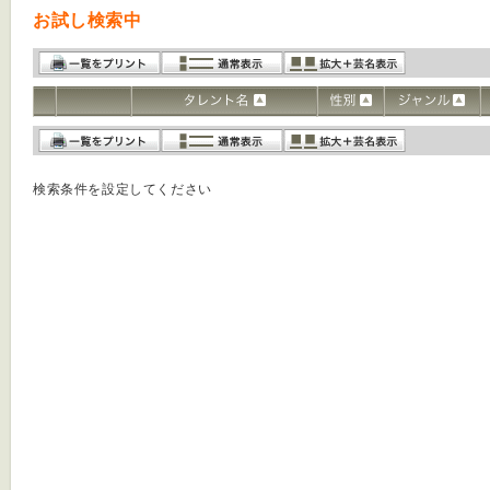
お試し検索中
検索条件を設定してください