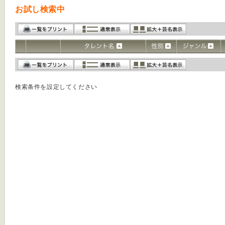
お試し検索中
検索条件を設定してください