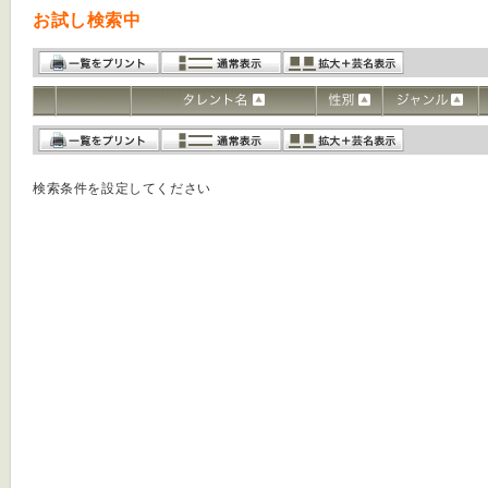
お試し検索中
検索条件を設定してください