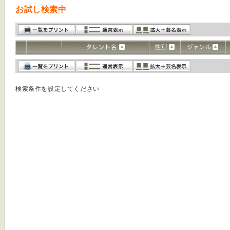
お試し検索中
検索条件を設定してください