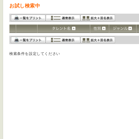
お試し検索中
検索条件を設定してください