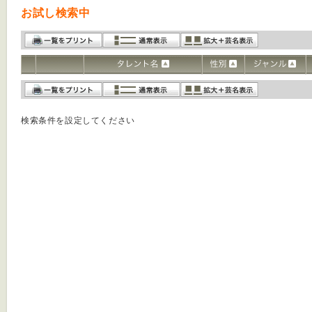
お試し検索中
検索条件を設定してください