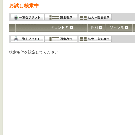
お試し検索中
検索条件を設定してください