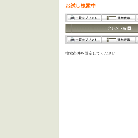
お試し検索中
検索条件を設定してください