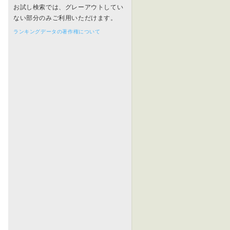
お試し検索では、グレーアウトしてい
ない部分のみご利用いただけます。
ランキングデータの著作権について