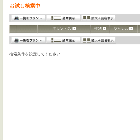
お試し検索中
検索条件を設定してください