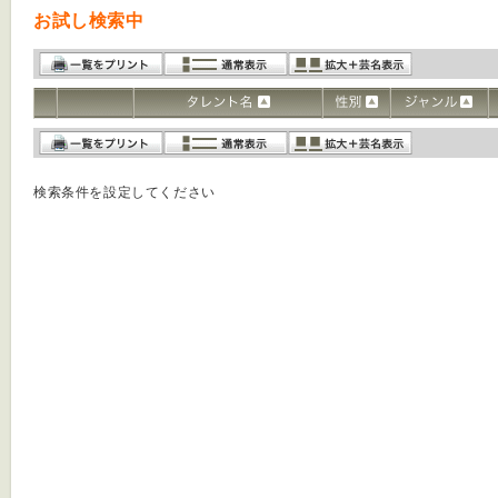
お試し検索中
検索条件を設定してください