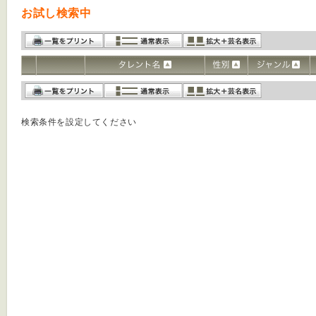
お試し検索中
検索条件を設定してください