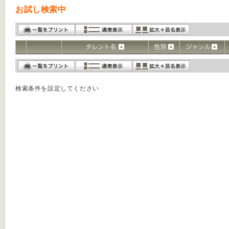
お試し検索中
検索条件を設定してください