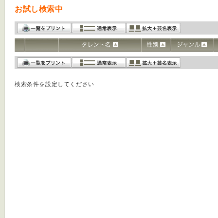
お試し検索中
検索条件を設定してください