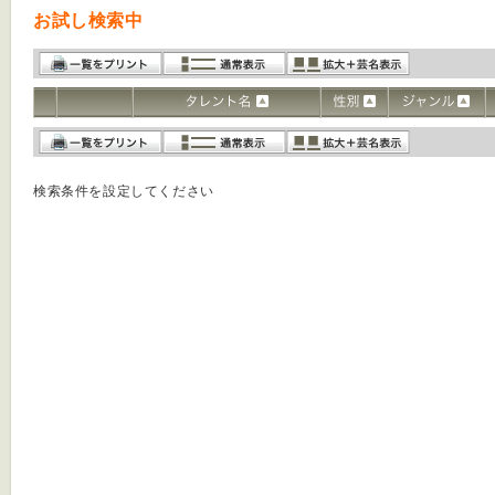
お試し検索中
検索条件を設定してください