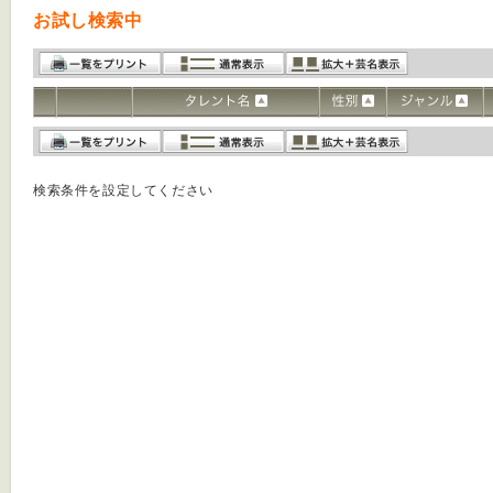
お試し検索中
検索条件を設定してください