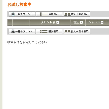
お試し検索中
検索条件を設定してください