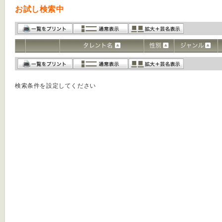
お試し検索中
検索条件を設定してください