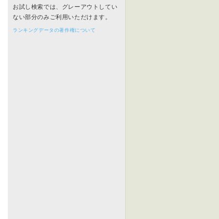
お試し検索では、グレーアウトしてい
ない部分のみご利用いただけます。
ランキングデータの著作権について