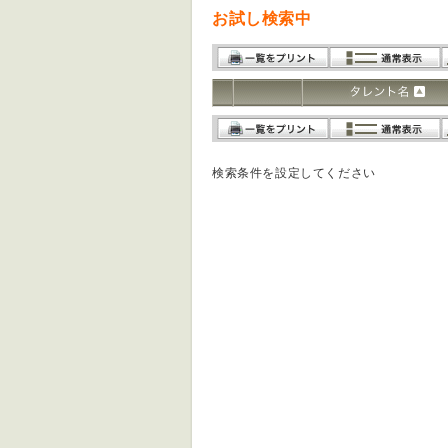
お試し検索中
検索条件を設定してください