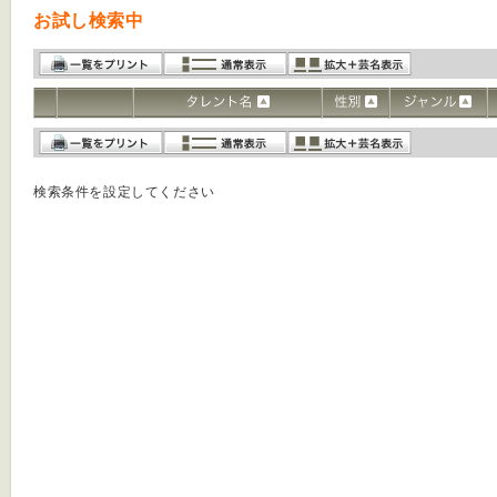
お試し検索中
検索条件を設定してください