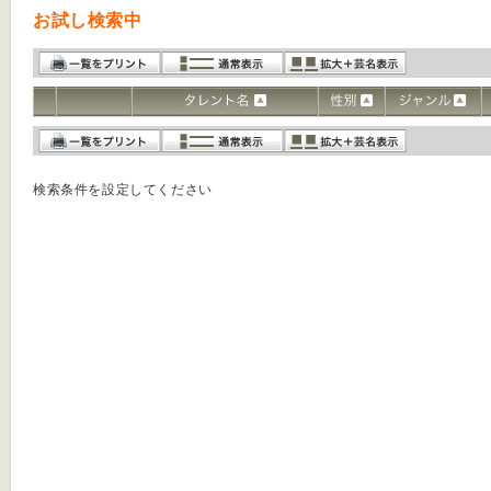
お試し検索中
検索条件を設定してください