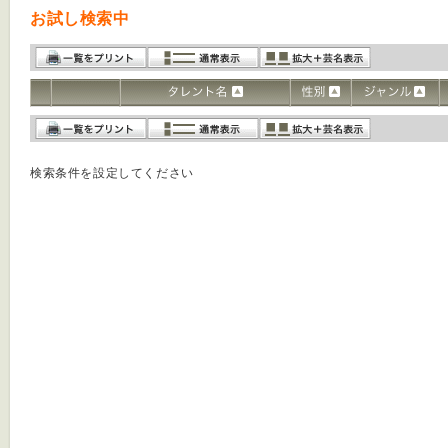
お試し検索中
検索条件を設定してください