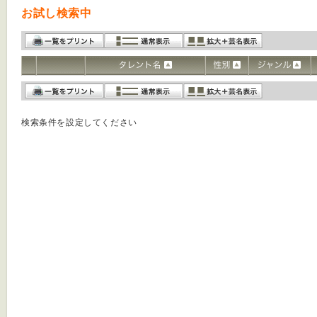
お試し検索中
検索条件を設定してください