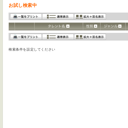
お試し検索中
検索条件を設定してください