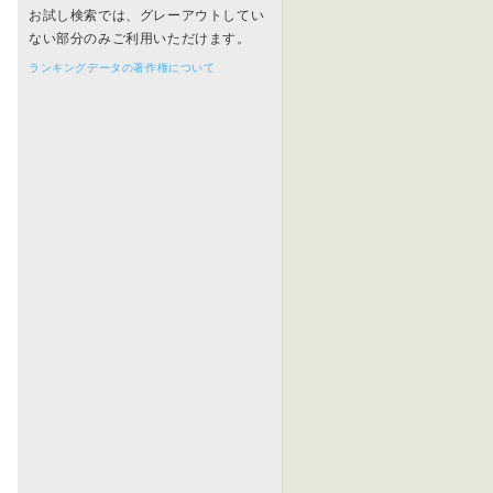
お試し検索では、グレーアウトしてい
ない部分のみご利用いただけます。
ランキングデータの著作権について