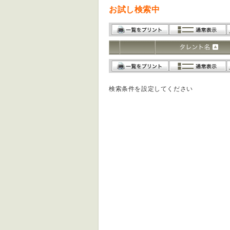
お試し検索中
検索条件を設定してください