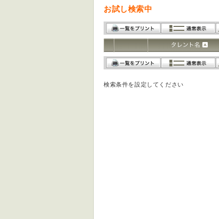
お試し検索中
検索条件を設定してください