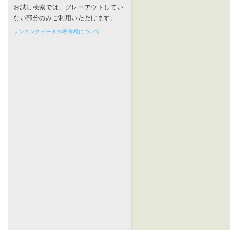
お試し検索では、グレーアウトしてい
ない部分のみご利用いただけます。
ランキングデータの著作権について