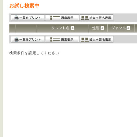
お試し検索中
検索条件を設定してください