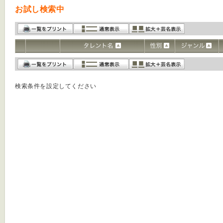
お試し検索中
検索条件を設定してください