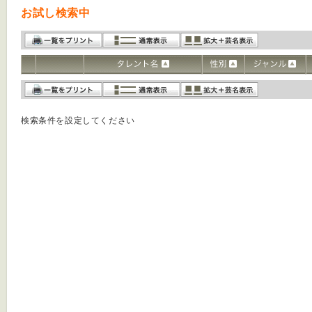
お試し検索中
検索条件を設定してください