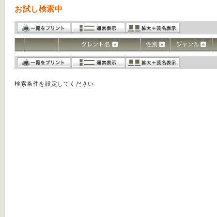
お試し検索中
検索条件を設定してください