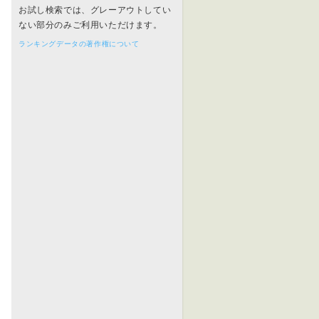
お試し検索では、グレーアウトしてい
ない部分のみご利用いただけます。
ランキングデータの著作権について