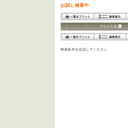
お試し検索中
検索条件を設定してください