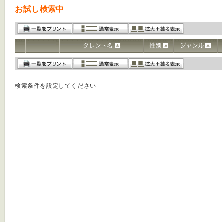
お試し検索中
検索条件を設定してください