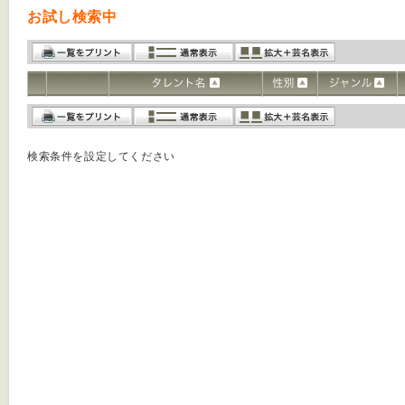
お試し検索中
検索条件を設定してください