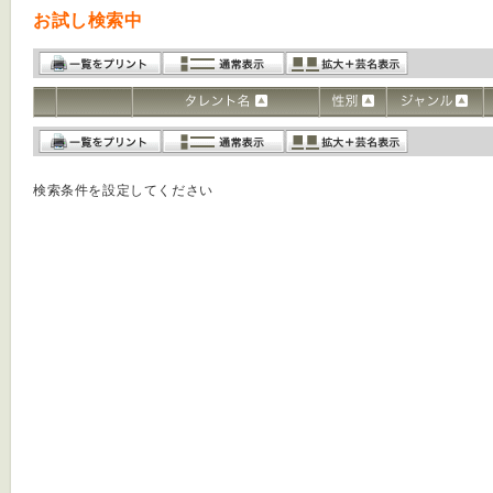
お試し検索中
検索条件を設定してください