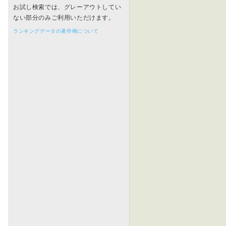
お試し検索では、グレーアウトしてい
ない部分のみご利用いただけます。
ランキングデータの著作権について