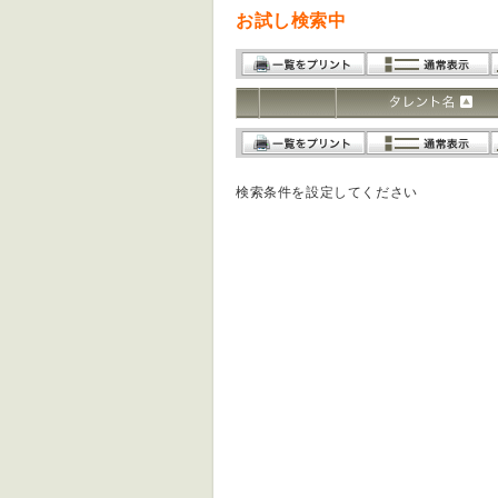
お試し検索中
検索条件を設定してください