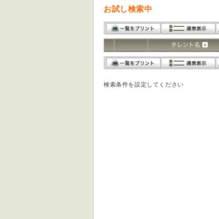
お試し検索中
検索条件を設定してください