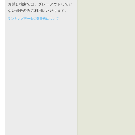
お試し検索では、グレーアウトしてい
ない部分のみご利用いただけます。
ランキングデータの著作権について