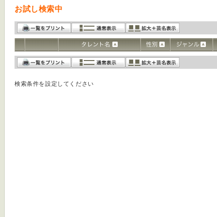
お試し検索中
検索条件を設定してください