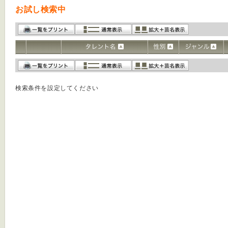
お試し検索中
検索条件を設定してください