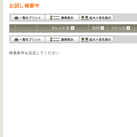
お試し検索中
検索条件を設定してください