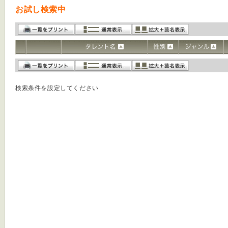
お試し検索中
検索条件を設定してください