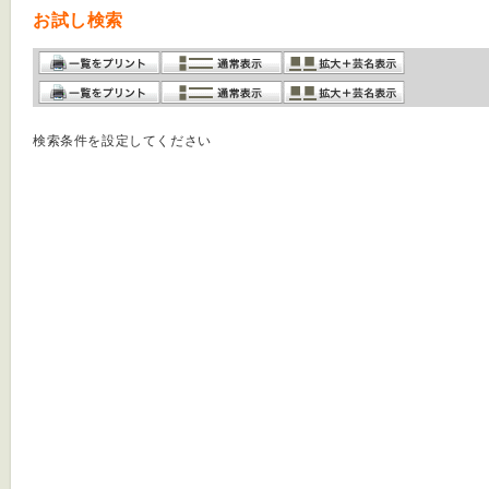
お試し検索
検索条件を設定してください