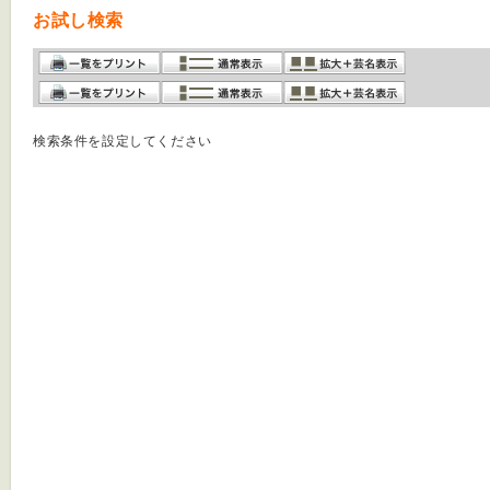
お試し検索
検索条件を設定してください