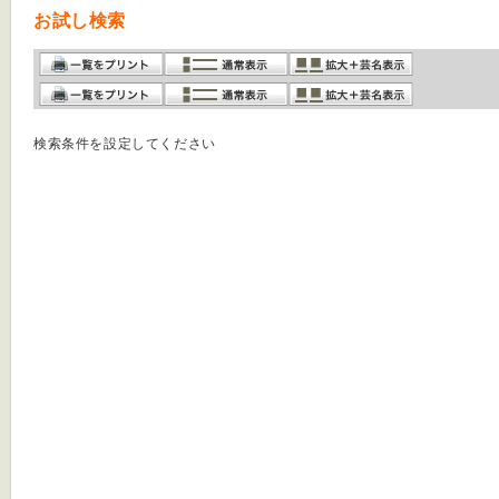
お試し検索
検索条件を設定してください