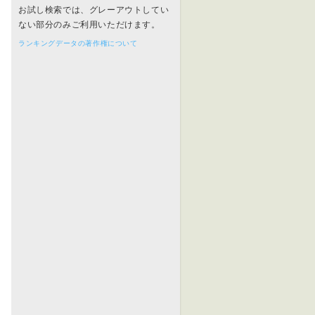
お試し検索では、グレーアウトしてい
ない部分のみご利用いただけます。
ランキングデータの著作権について