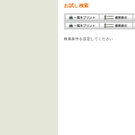
お試し検索
検索条件を設定してください