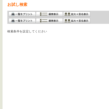
お試し検索
検索条件を設定してください