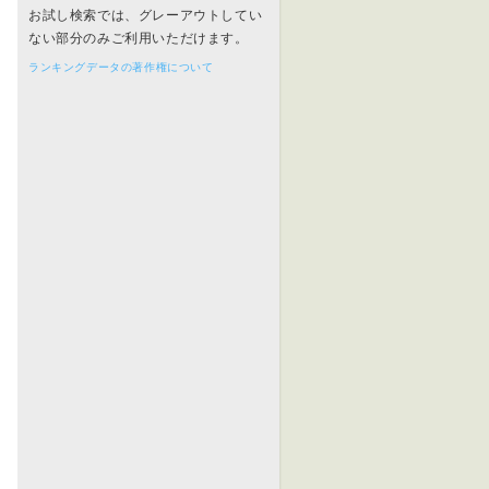
お試し検索では、グレーアウトしてい
ない部分のみご利用いただけます。
ランキングデータの著作権について