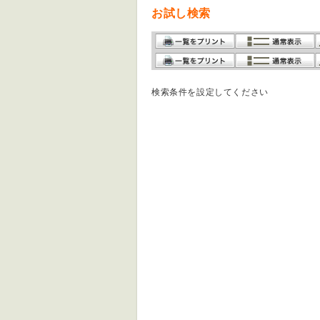
お試し検索
検索条件を設定してください